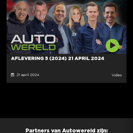
AFLEVERING 5 (2024) 21 APRIL 2024
21 april 2024
Video
Partners van Autowereld zijn: