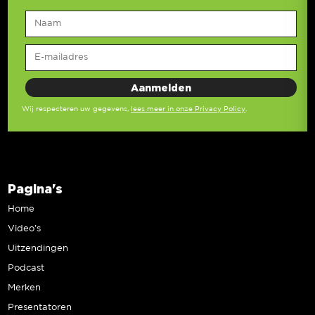
Wij respecteren uw gegevens,
lees meer in onze Privacy Policy
.
Pagina's
Home
Video’s
Uitzendingen
Podcast
Merken
Presentatoren