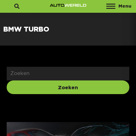
Menu
Zoeken
BMW TURBO