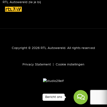
RTL Autowereld zie je bij
Copyright © 2026 RTL Autowereld. All rights reserved
Privacy Statement
|
Cookie instellingen
Bericht ons