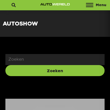
Menu
Zoeken
AUTOSHOW