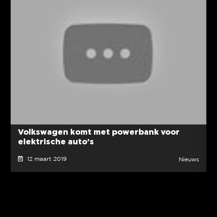
Volkswagen komt met powerbank voor
elektrische auto’s
12 maart 2019
Nieuws