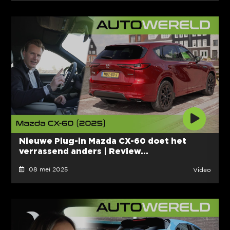
Nieuwe Plug-in Mazda CX-60 doet het
verrassend anders | Review...
08 mei 2025
Video