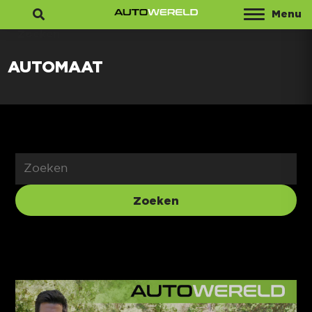
Menu
Zoeken
AUTOMAAT