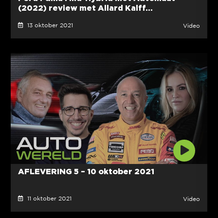
(2022) review met Allard Kalff...
13 oktober 2021
Video
AFLEVERING 5 – 10 oktober 2021
11 oktober 2021
Video