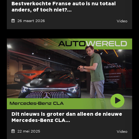
Bestverkochte Franse auto is nu totaal
anders, of toch niet?...
26 maart 2026
Video
Dit nieuws is groter dan alleen de nieuwe
Mercedes-Benz CLA...
22 mei 2025
Video