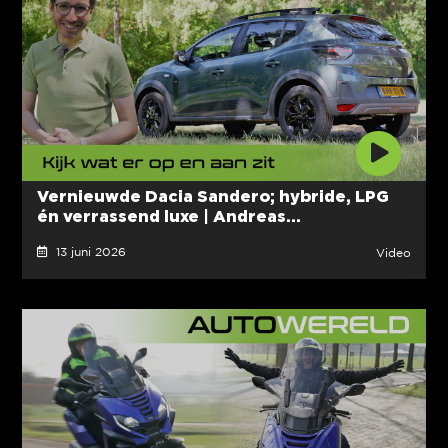
Vernieuwde Dacia Sandero; hybride, LPG
én verrassend luxe | Andreas...
13 juni 2026
Video