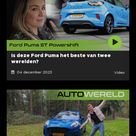
Is deze Ford Puma het beste van twee
werelden?
04 december 2023
Video