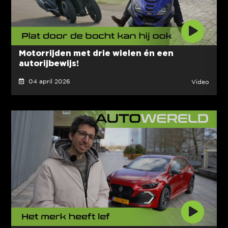
Motorrijden met drie wielen én een
autorijbewijs!
04 april 2026
Video