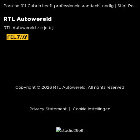
Porsche 911 Cabrio heeft professionele aandacht nodig | Stipt Polish Point
RTL Autowereld
RTL Autowereld zie je bij
Copyright © 2026 RTL Autowereld. All rights reserved
Privacy Statement
|
Cookie instellingen