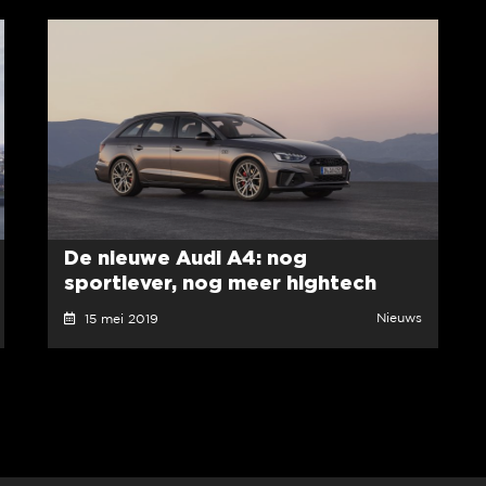
De nieuwe Audi A4: nog
sportiever, nog meer hightech
Nieuws
15 mei 2019