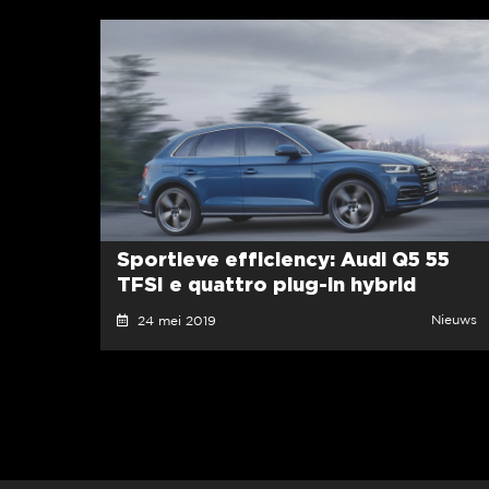
Sportieve efficiency: Audi Q5 55
TFSI e quattro plug-in hybrid
Nieuws
24 mei 2019