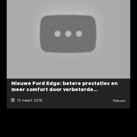
Nieuwe Ford Edge: betere prestaties en
meer comfort door verbeterde...
13 maart 2019
Nieuws