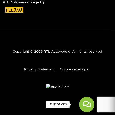
RTL Autowereld zie je bij
Copyright © 2026 RTL Autowereld. All rights reserved
Privacy Statement
|
Cookie instellingen
Bericht ons