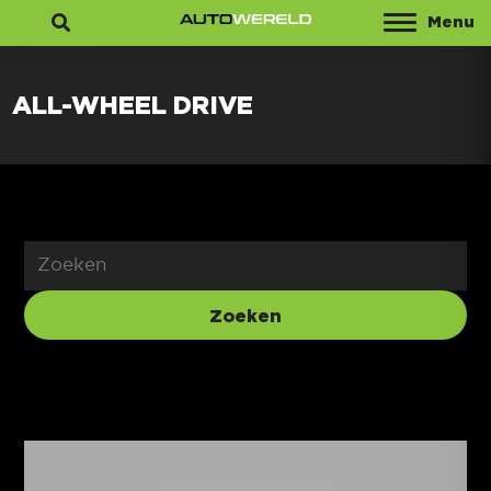
Menu
Zoeken
ALL-WHEEL DRIVE