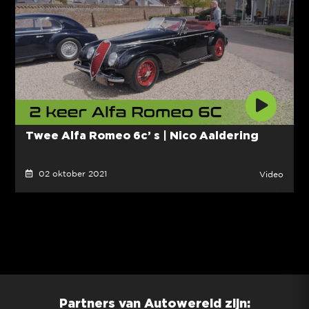
Twee Alfa Romeo 6c’ s | Nico Aaldering
02 oktober 2021
Video
Partners van Autowereld zijn: