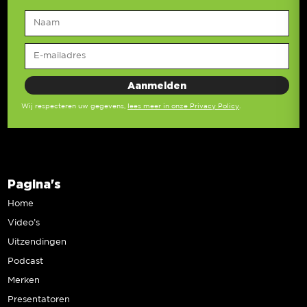
Wij respecteren uw gegevens,
lees meer in onze Privacy Policy
.
Pagina's
Home
Video’s
Uitzendingen
Podcast
Merken
Presentatoren