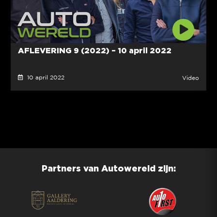
AFLEVERING 9 (2022) – 10 april 2022
10 april 2022
Video
Partners van Autowereld zijn: