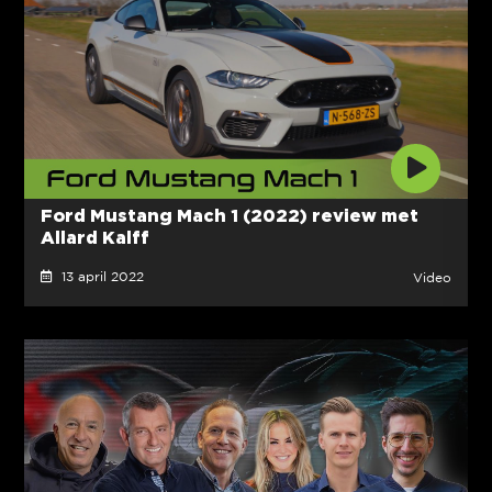
Ford Mustang Mach 1 (2022) review met
Allard Kalff
13 april 2022
Video