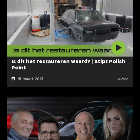
Is dit het restaureren waard? | Stipt Polish
Point
18 maart 2021
Video