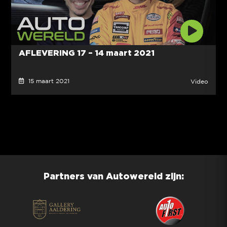
AFLEVERING 17 – 14 maart 2021
15 maart 2021
Video
Partners van Autowereld zijn: