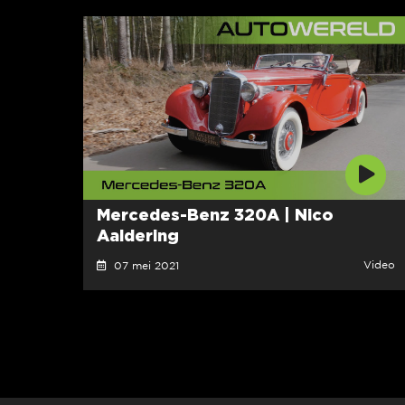
Mercedes-Benz 320A | Nico
Aaldering
Video
07 mei 2021